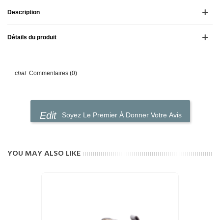
Description
Détails du produit
Commentaires (0)
Soyez Le Premier À Donner Votre Avis
YOU MAY ALSO LIKE