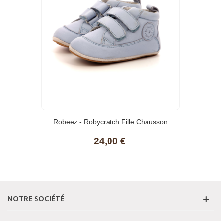
Robeez - Robycratch Fille Chausson
24,00 €
NOTRE SOCIÉTÉ