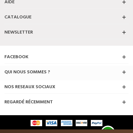
AIDE
CATALOGUE
NEWSLETTER
FACEBOOK
QUI NOUS SOMMES ?
NOS RESEAUX SOCIAUX
REGARDÉ RÉCEMMENT
© 2025 Priceshoes ® . Tous les droits sont réservés