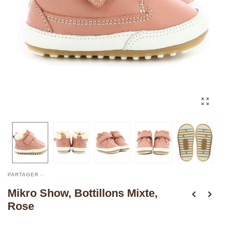
PARTAGER
Mikro Show, Bottillons Mixte,
Rose