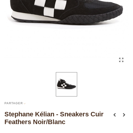
PARTAGER
Stephane Kélian - Sneakers Cuir
Feathers Noir/blanc