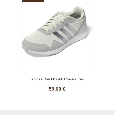
Adidas Run 60s 4.0 Chaussures
59,00 €