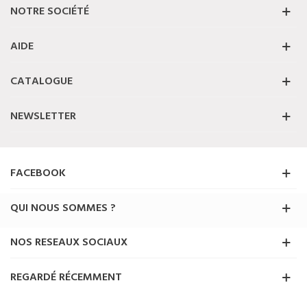
NOTRE SOCIÉTÉ
AIDE
CATALOGUE
NEWSLETTER
FACEBOOK
QUI NOUS SOMMES ?
NOS RESEAUX SOCIAUX
REGARDÉ RÉCEMMENT