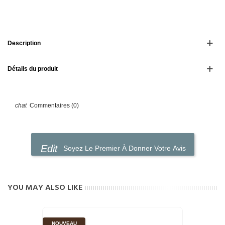
Description
Détails du produit
Commentaires (0)
Soyez Le Premier À Donner Votre Avis
YOU MAY ALSO LIKE
NOUVEAU