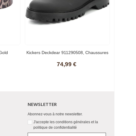
Gold
Kickers Deckdear 911290508, Chaussures
Bateau
74,99 €
NEWSLETTER
Abonnez-vous à notre newsletter.
J'accepte les conditions générales et la
politique de confidentialité