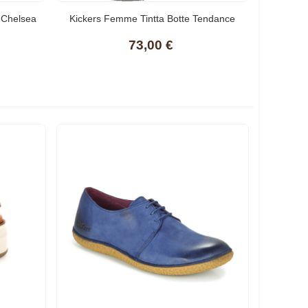
 Chelsea
Kickers Femme Tintta Botte Tendance
73,00 €