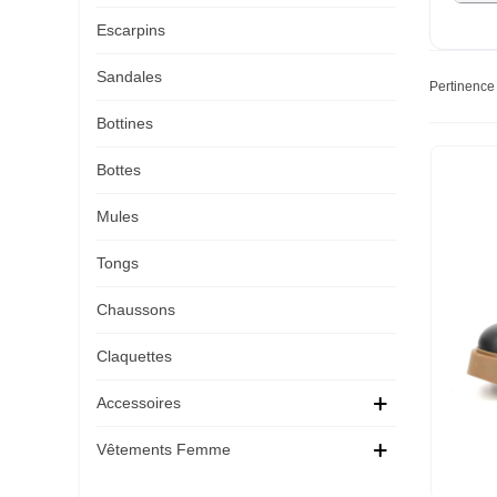
Escarpins
Sandales
Pertinenc
Bottines
Bottes
Mules
Tongs
Chaussons
Claquettes
Accessoires
Vêtements Femme