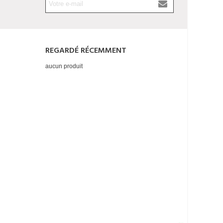
REGARDÉ RÉCEMMENT
aucun produit