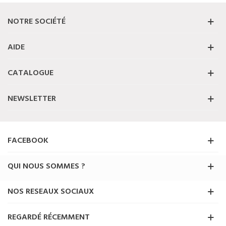
NOTRE SOCIÉTÉ
AIDE
CATALOGUE
NEWSLETTER
FACEBOOK
QUI NOUS SOMMES ?
NOS RESEAUX SOCIAUX
REGARDÉ RÉCEMMENT