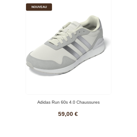
NOUVEAU
Adidas Run 60s 4.0 Chaussures
59,00 €