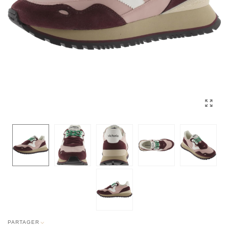
PARTAGER