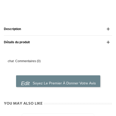
Description
Détails du produit
Commentaires (0)
Soyez Le Premier À Donner Votre Avis
YOU MAY ALSO LIKE