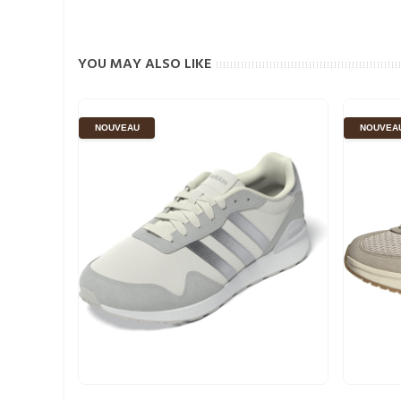
YOU MAY ALSO LIKE
NOUVEAU
NOUVEA