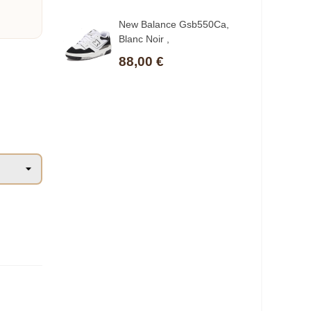
New Balance Gsb550Ca,
Blanc Noir ,
88,00 €