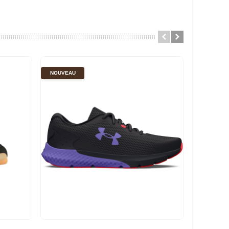
NOUVEAU
NOUVEAU