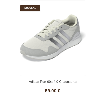
NOUVEAU
Adidas Run 60s 4.0 Chaussures
59,00 €