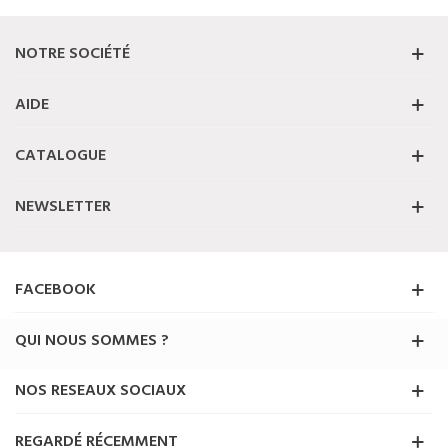
NOTRE SOCIÉTÉ
AIDE
CATALOGUE
NEWSLETTER
FACEBOOK
QUI NOUS SOMMES ?
NOS RESEAUX SOCIAUX
REGARDÉ RÉCEMMENT