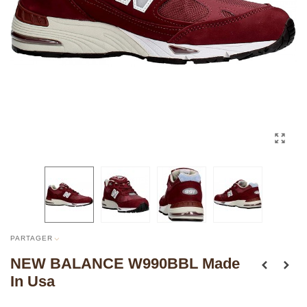
PARTAGER
NEW BALANCE W990BBL Made
In Usa