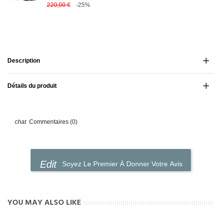
220,00 €
-25%
Description
Détails du produit
Commentaires (0)
Soyez Le Premier À Donner Votre Avis
YOU MAY ALSO LIKE