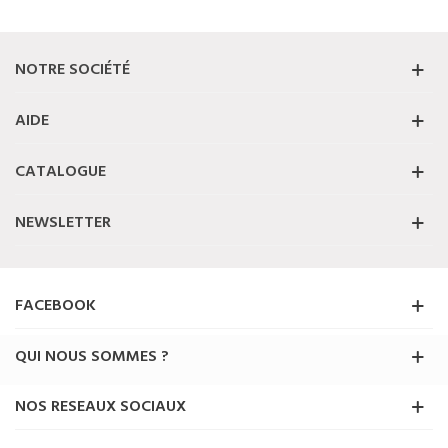
NOTRE SOCIÉTÉ
AIDE
CATALOGUE
NEWSLETTER
FACEBOOK
QUI NOUS SOMMES ?
NOS RESEAUX SOCIAUX