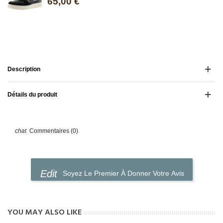
65,00 €
Description
Détails du produit
Commentaires (0)
Soyez Le Premier À Donner Votre Avis
YOU MAY ALSO LIKE