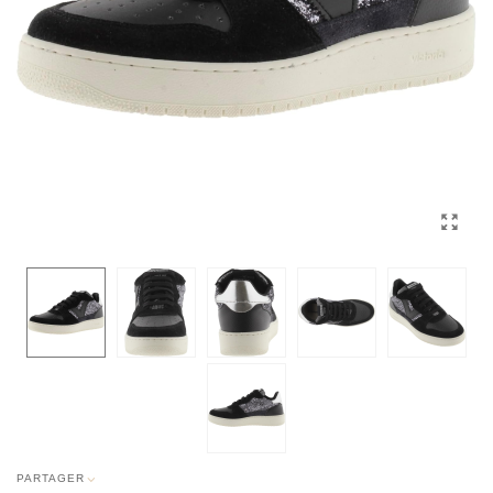
PARTAGER