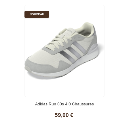
NOUVEAU
Adidas Run 60s 4.0 Chaussures
59,00 €