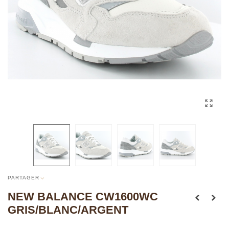
PARTAGER
NEW BALANCE CW1600WC
GRIS/BLANC/ARGENT