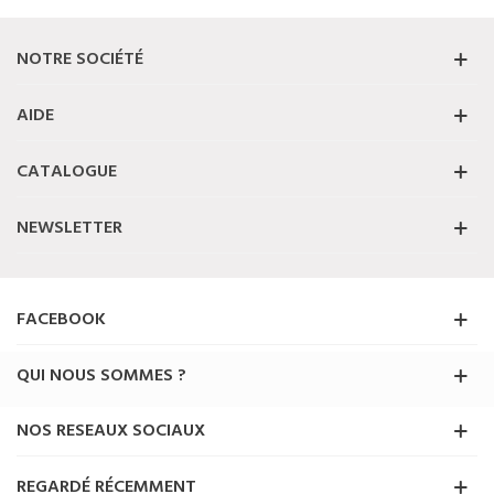
NOTRE SOCIÉTÉ
AIDE
CATALOGUE
NEWSLETTER
FACEBOOK
QUI NOUS SOMMES ?
NOS RESEAUX SOCIAUX
REGARDÉ RÉCEMMENT