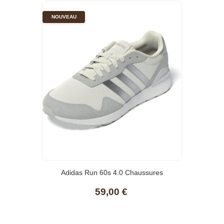
NOUVEAU
Adidas Run 60s 4.0 Chaussures
59,00 €