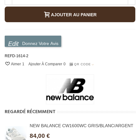
AJOUTER AU PANIER
Donnez Votre Avis
REFD-1614-2
Aimer
1
Ajouter À Comparer
0
QR CODE
REGARDÉ RÉCEMMENT
NEW BALANCE CW1600WC GRIS/BLANC/ARGENT
84,00 €