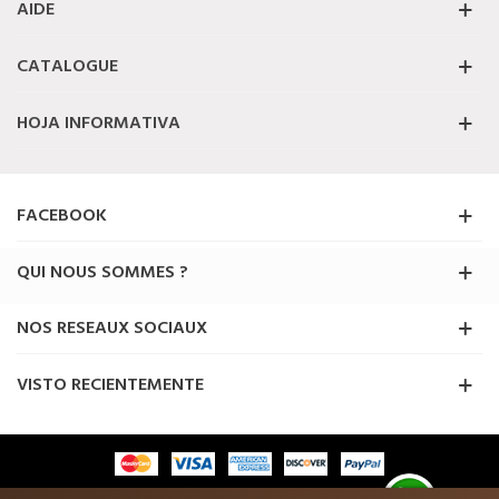
AIDE
CATALOGUE
HOJA INFORMATIVA
FACEBOOK
QUI NOUS SOMMES ?
NOS RESEAUX SOCIAUX
VISTO RECIENTEMENTE