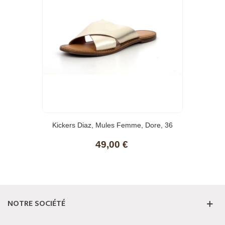
Kickers Diaz, Mules Femme, Dore, 36
49,00 €
NOTRE SOCIÉTÉ