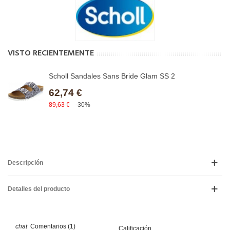
VISTO RECIENTEMENTE
Scholl Sandales Sans Bride Glam SS 2
62,74 €
89,63 €
-30%
Descripción
Detalles del producto
Comentarios (1)
Calificación