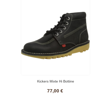
(10)
Kickers Mixte Hi Bottine
77,00 €