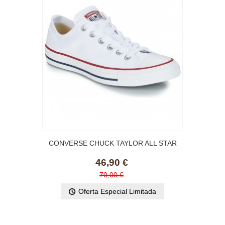
CONVERSE CHUCK TAYLOR ALL STAR
CORE OX Blanc
46,90 €
70,00 €
Oferta Especial Limitada