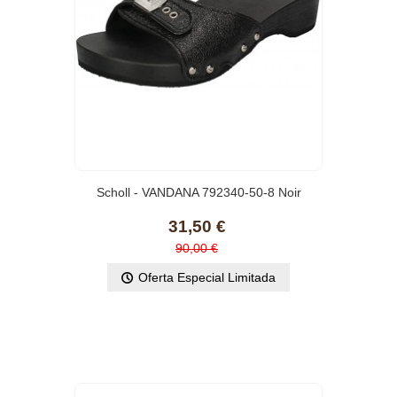
Scholl - VANDANA 792340-50-8 Noir
Metallic
31,50 €
90,00 €
Oferta Especial Limitada