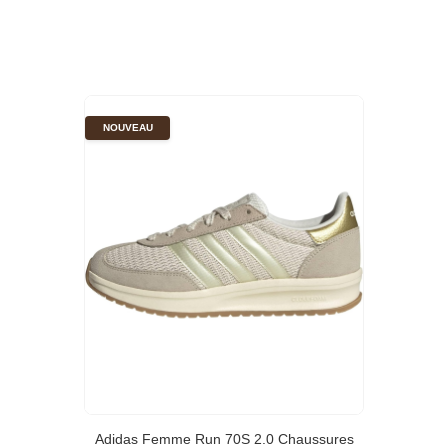
NOUVEAU
Adidas Femme Run 70S 2.0 Chaussures