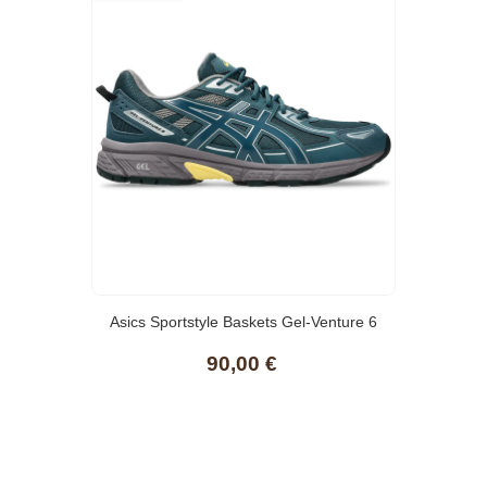
Asics Sportstyle Baskets Gel-Venture 6
90,00 €