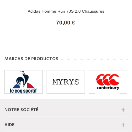
Adidas Homme Run 70S 2.0 Chaussures
70,00 €
MARCAS DE PRODUCTOS
NOTRE SOCIÉTÉ
AIDE