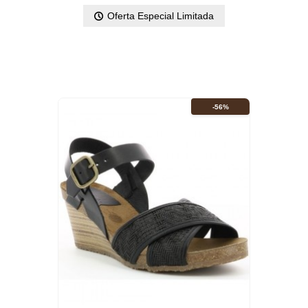
Oferta Especial Limitada
-56%