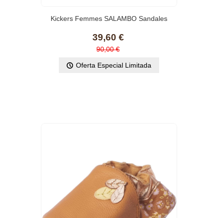
Kickers Femmes SALAMBO Sandales
Bout Ouvert
39,60 €
90,00 €
Oferta Especial Limitada