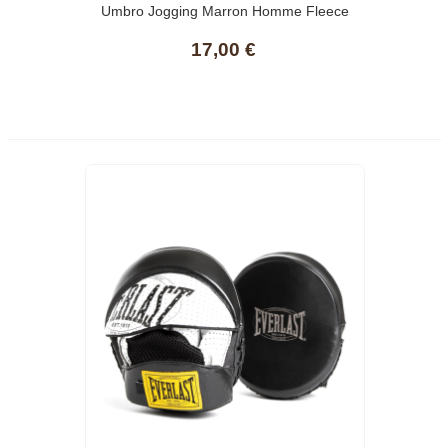
Umbro Jogging Marron Homme Fleece
17,00 €