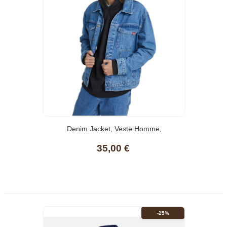
Denim Jacket, Veste Homme,
35,00 €
-25%