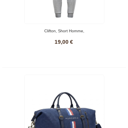
Clifton, Short Homme,
19,00 €