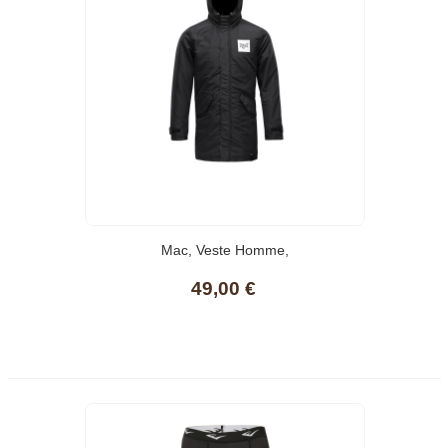
Mac, Veste Homme,
49,00 €