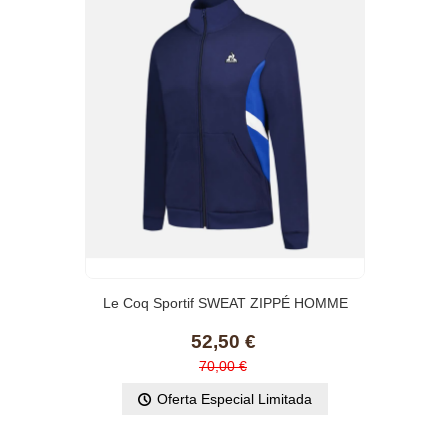
Le Coq Sportif SWEAT ZIPPÉ HOMME
52,50 €
70,00 €
Oferta Especial Limitada