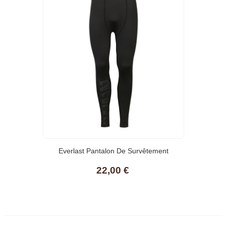
Everlast Pantalon De Survêtement
Homme
22,00 €