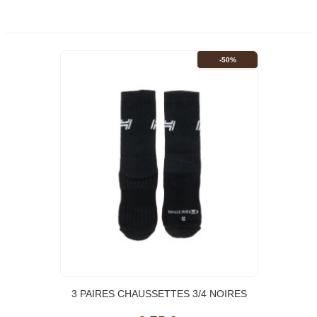
-50%
3 PAIRES CHAUSSETTES 3/4 NOIRES
MIXTE HUNGARIA