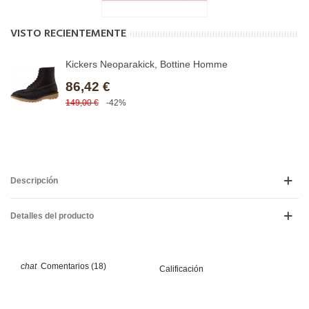
VISTO RECIENTEMENTE
Kickers Neoparakick, Bottine Homme
86,42 €
149,00 €
-42%
Descripción
Detalles del producto
Comentarios (18)
Calificación