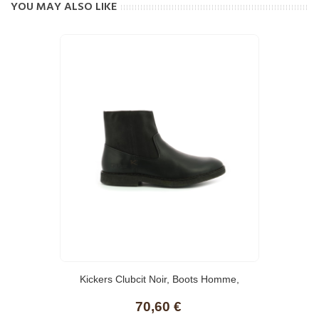
YOU MAY ALSO LIKE
Kickers Clubcit Noir, Boots Homme,
70,60 €