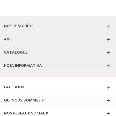
NOTRE SOCIÉTÉ
AIDE
CATALOGUE
HOJA INFORMATIVA
FACEBOOK
QUI NOUS SOMMES ?
NOS RESEAUX SOCIAUX