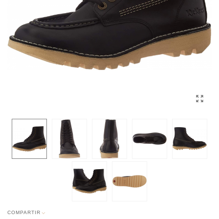
COMPARTIR