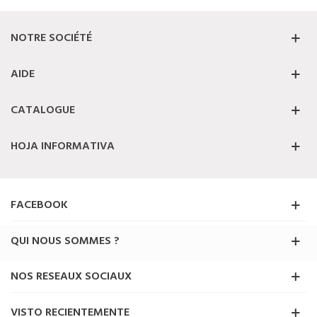
NOTRE SOCIÉTÉ
AIDE
CATALOGUE
HOJA INFORMATIVA
FACEBOOK
QUI NOUS SOMMES ?
NOS RESEAUX SOCIAUX
VISTO RECIENTEMENTE