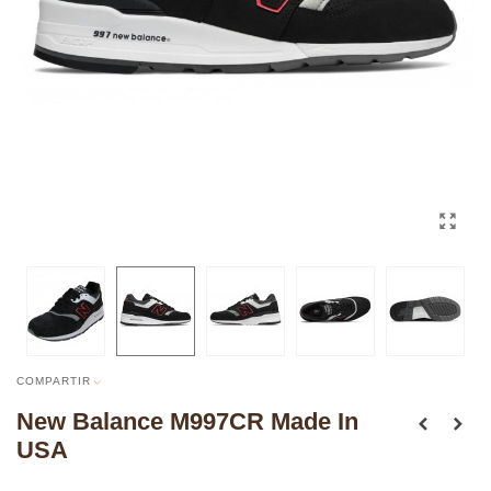
COMPARTIR
New Balance M997CR Made In
USA