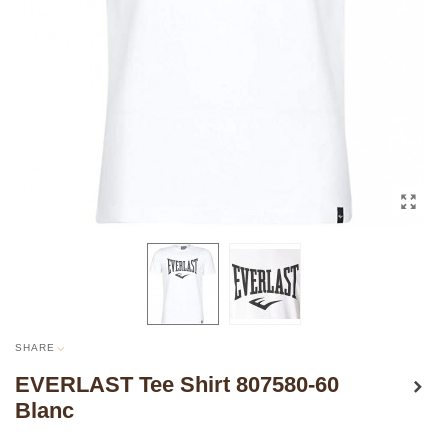
SHARE
EVERLAST Tee Shirt 807580-60
Blanc