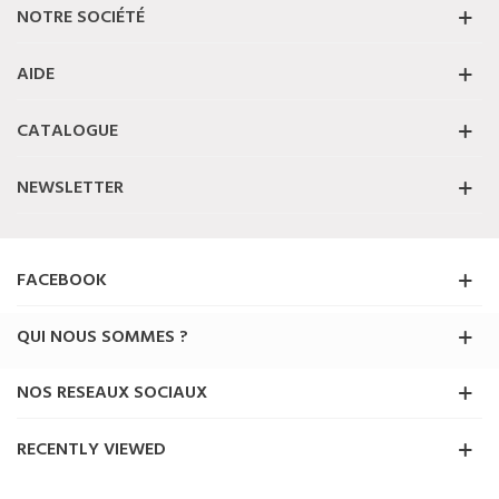
NOTRE SOCIÉTÉ
AIDE
CATALOGUE
NEWSLETTER
FACEBOOK
QUI NOUS SOMMES ?
NOS RESEAUX SOCIAUX
RECENTLY VIEWED