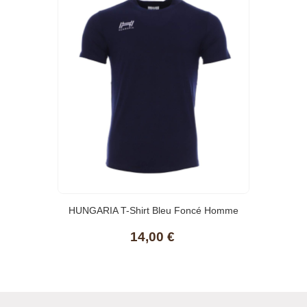
HUNGARIA T-Shirt Bleu Foncé Homme
Basic
14,00 €