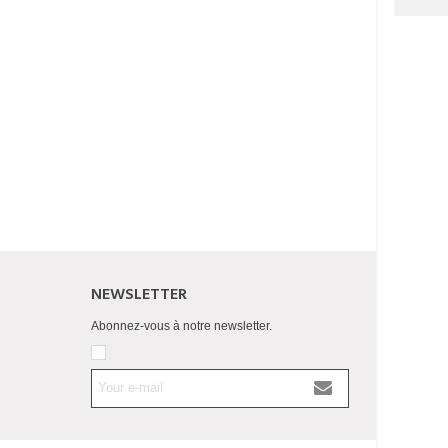
NEWSLETTER
Abonnez-vous à notre newsletter.