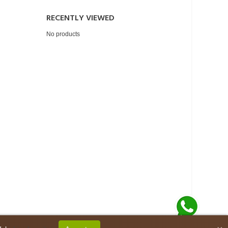
RECENTLY VIEWED
No products