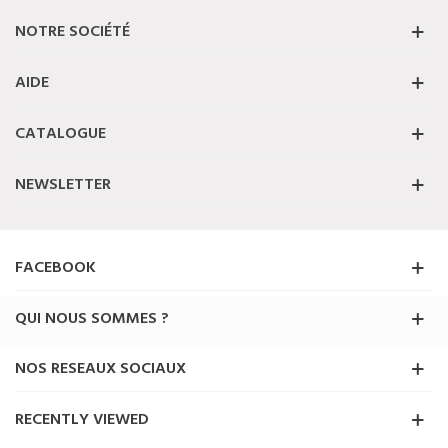
NOTRE SOCIÉTÉ
AIDE
CATALOGUE
NEWSLETTER
FACEBOOK
QUI NOUS SOMMES ?
NOS RESEAUX SOCIAUX
RECENTLY VIEWED