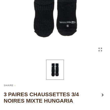
SHARE
3 PAIRES CHAUSSETTES 3/4
NOIRES MIXTE HUNGARIA