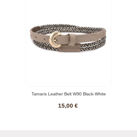
Tamaris Leather Belt W90 Black-White
15,00 €