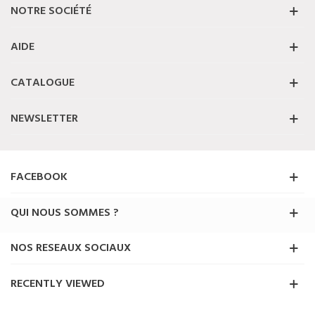
NOTRE SOCIÉTÉ
AIDE
CATALOGUE
NEWSLETTER
FACEBOOK
QUI NOUS SOMMES ?
NOS RESEAUX SOCIAUX
RECENTLY VIEWED