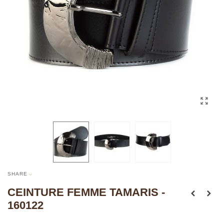
SHARE
CEINTURE FEMME TAMARIS -
160122