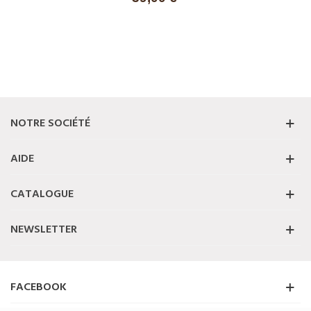
NOTRE SOCIÉTÉ
AIDE
CATALOGUE
NEWSLETTER
FACEBOOK