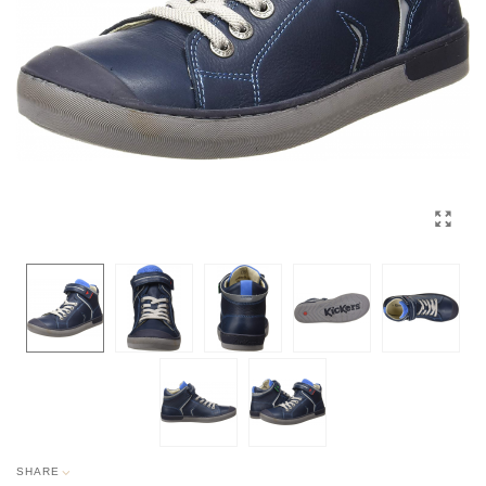
SHARE