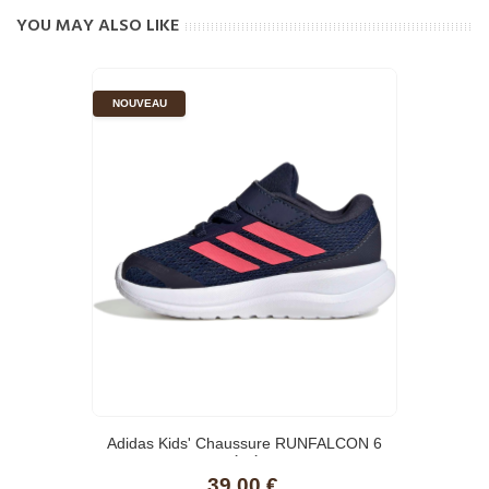
YOU MAY ALSO LIKE
NOUVEAU
Adidas Kids' Chaussure RUNFALCON 6
BÉBÉS
39,00 €