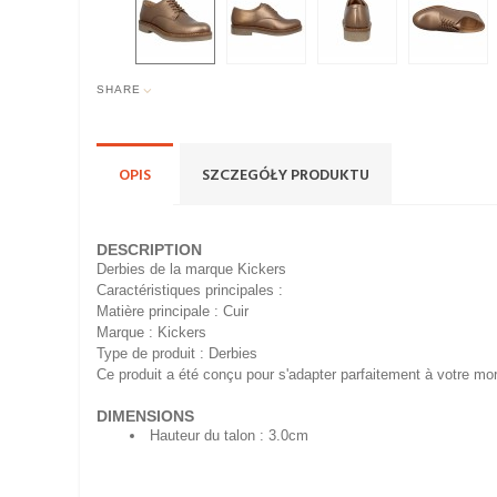
SHARE
OPIS
SZCZEGÓŁY PRODUKTU
DESCRIPTION
Derbies de la marque Kickers
Caractéristiques principales :
Matière principale : Cuir
Marque : Kickers
Type de produit : Derbies
Ce produit a été conçu pour s'adapter parfaitement à votre morp
DIMENSIONS
Hauteur du talon : 3.0cm