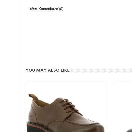
Komentarze (0)
YOU MAY ALSO LIKE