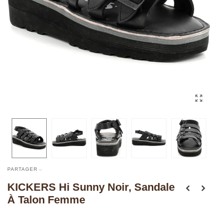
PARTAGER
KICKERS Hi Sunny Noir, Sandale
À Talon Femme