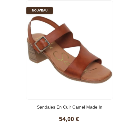
NOUVEAU
Sandales En Cuir Camel Made In
Espagne
54,00 €