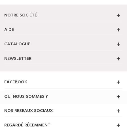
NOTRE SOCIÉTÉ
AIDE
CATALOGUE
NEWSLETTER
FACEBOOK
QUI NOUS SOMMES ?
NOS RESEAUX SOCIAUX
REGARDÉ RÉCEMMENT