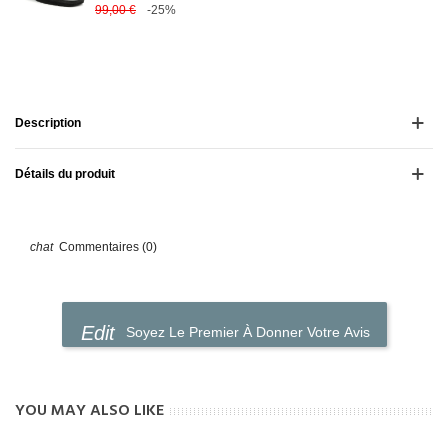
99,00 €
-25%
Description
Détails du produit
Commentaires (0)
Soyez Le Premier À Donner Votre Avis
YOU MAY ALSO LIKE