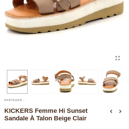
PARTAGER
KICKERS Femme Hi Sunset
Sandale À Talon Beige Clair