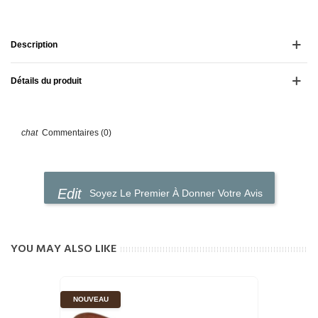
Description
Détails du produit
Commentaires (0)
Soyez Le Premier À Donner Votre Avis
YOU MAY ALSO LIKE
NOUVEAU