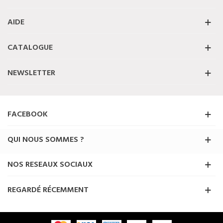
AIDE
CATALOGUE
NEWSLETTER
FACEBOOK
QUI NOUS SOMMES ?
NOS RESEAUX SOCIAUX
REGARDÉ RÉCEMMENT