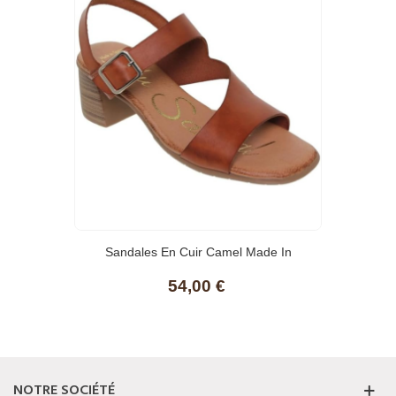
Sandales En Cuir Camel Made In
Espagne
54,00 €
NOTRE SOCIÉTÉ