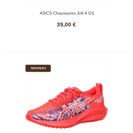
ASICS Chaussures Jolt 4 GS
39,00 €
NOUVEAU