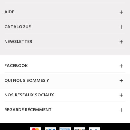
AIDE
CATALOGUE
NEWSLETTER
FACEBOOK
QUI NOUS SOMMES ?
NOS RESEAUX SOCIAUX
REGARDÉ RÉCEMMENT