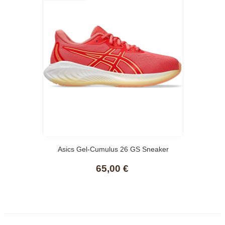
Asics Gel-Cumulus 26 GS Sneaker
65,00 €