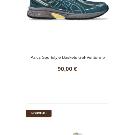
Asics Sportstyle Baskets Gel-Venture 6
90,00 €
NOUVEAU