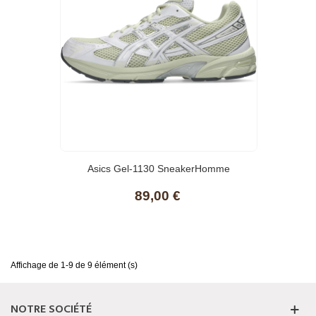
Asics Gel-1130 SneakerHomme
89,00 €
Affichage de 1-9 de 9 élément (s)
NOTRE SOCIÉTÉ