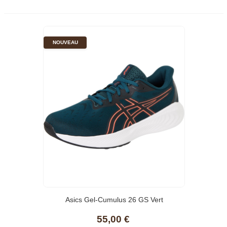
NOUVEAU
Asics Gel-Cumulus 26 GS Vert
55,00 €