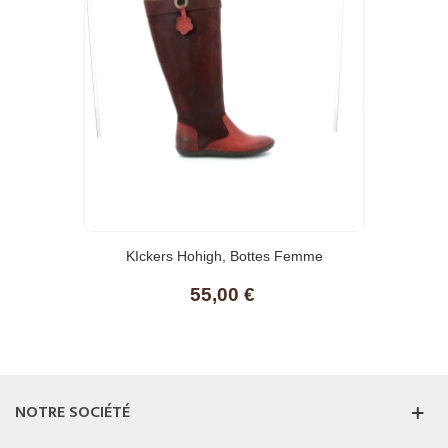
(8)
KIckers Hohigh, Bottes Femme
55,00 €
NOTRE SOCIÉTÉ