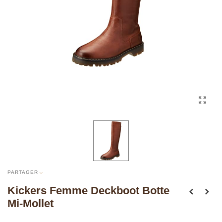
PARTAGER
Kickers Femme Deckboot Botte
Mi-Mollet