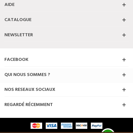
AIDE
CATALOGUE
NEWSLETTER
FACEBOOK
QUI NOUS SOMMES ?
NOS RESEAUX SOCIAUX
REGARDÉ RÉCEMMENT