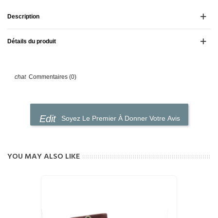
Description
Détails du produit
Commentaires (0)
Soyez Le Premier À Donner Votre Avis
YOU MAY ALSO LIKE