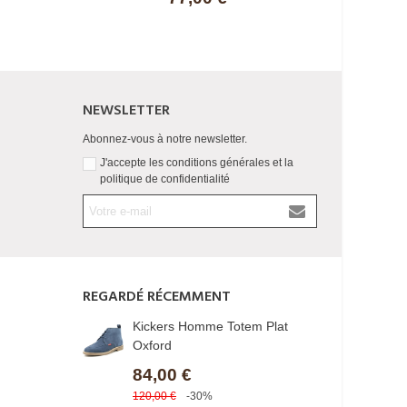
NEWSLETTER
Abonnez-vous à notre newsletter.
J'accepte les conditions générales et la
politique de confidentialité
REGARDÉ RÉCEMMENT
Kickers Homme Totem Plat
Oxford
84,00 €
120,00 €
-30%