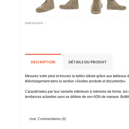
PARTAGER
DESCRIPTION
DÉTAILS DU PRODUIT
Mesurez votre pied et trouvez la tailles idéale grâce aux tableau
téléchargement dans la section «Guides produits et documents».
Caractérisées par leur semelle intérieure à mémoire de forme, les 
tendances actuelles sans se défaire de son ADN de marque. Bottillo
Commentaires (9)