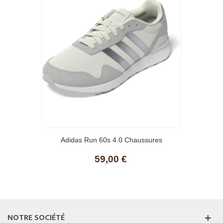
Adidas Run 60s 4.0 Chaussures
59,00 €
NOTRE SOCIÉTÉ