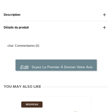
Description
Détails du produit
Commentaires (0)
Soyez Le Premier À Donner Votre Avis
YOU MAY ALSO LIKE
NOUVEAU