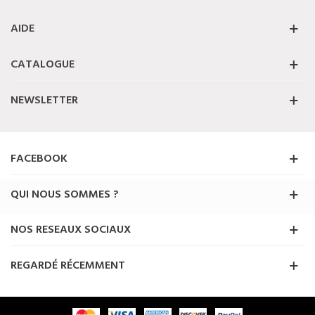
AIDE
CATALOGUE
NEWSLETTER
FACEBOOK
QUI NOUS SOMMES ?
NOS RESEAUX SOCIAUX
REGARDÉ RÉCEMMENT