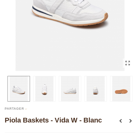
PARTAGER
Piola Baskets - Vida W - Blanc
Lire la suite