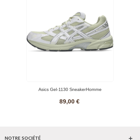
Asics Gel-1130 SneakerHomme
89,00 €
NOTRE SOCIÉTÉ