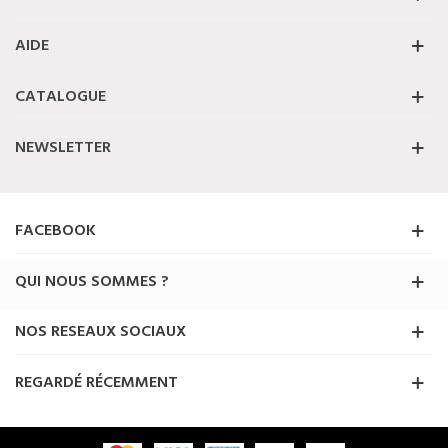
AIDE
CATALOGUE
NEWSLETTER
FACEBOOK
QUI NOUS SOMMES ?
NOS RESEAUX SOCIAUX
REGARDÉ RÉCEMMENT