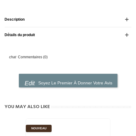
Description
Détails du produit
Commentaires (0)
Soyez Le Premier À Donner Votre Avis
YOU MAY ALSO LIKE
NOUVEAU