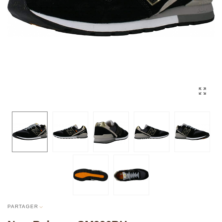
PARTAGER