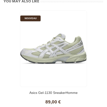
YOU MAY ALSO LIKE
NOUVEAU
Asics Gel-1130 SneakerHomme
89,00 €