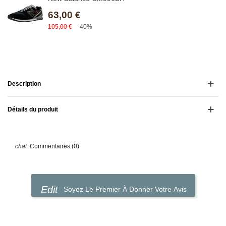
63,00 €
105,00 €
-40%
Description
Détails du produit
Commentaires (0)
Soyez Le Premier À Donner Votre Avis