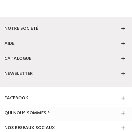
NOTRE SOCIÉTÉ
AIDE
CATALOGUE
NEWSLETTER
FACEBOOK
QUI NOUS SOMMES ?
NOS RESEAUX SOCIAUX