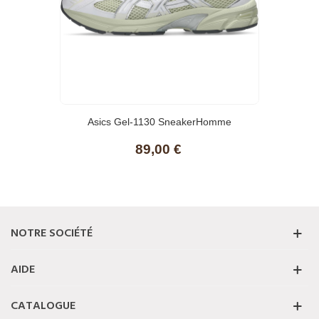
Asics Gel-1130 SneakerHomme
89,00 €
NOTRE SOCIÉTÉ
AIDE
CATALOGUE