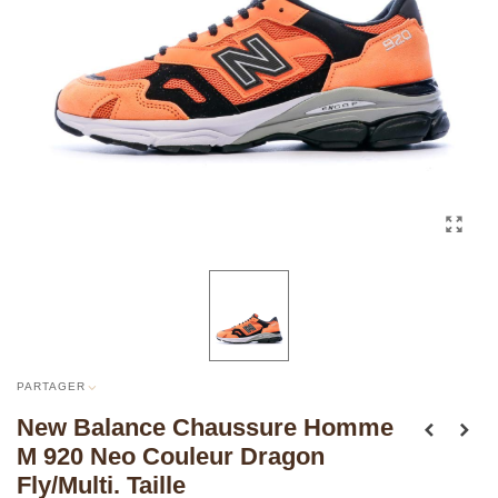
PARTAGER
New Balance Chaussure Homme
M 920 Neo Couleur Dragon
Fly/Multi. Taille