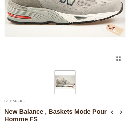
PARTAGER
New Balance , Baskets Mode Pour
Homme FS