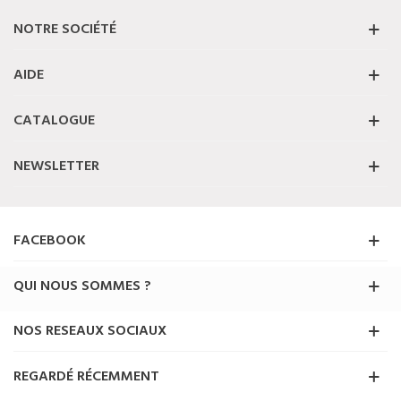
NOTRE SOCIÉTÉ
AIDE
CATALOGUE
NEWSLETTER
FACEBOOK
QUI NOUS SOMMES ?
NOS RESEAUX SOCIAUX
REGARDÉ RÉCEMMENT