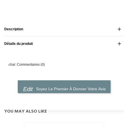
Description
Détails du produit
Commentaires (0)
Soyez Le Premier À Donner Votre Avis
YOU MAY ALSO LIKE