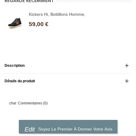
REGARDÉ RÉCEMMENT
Kickers Hi, Bottillons Homme,
59,00 €
Description
Détails du produit
Commentaires (0)
Soyez Le Premier À Donner Votre Avis