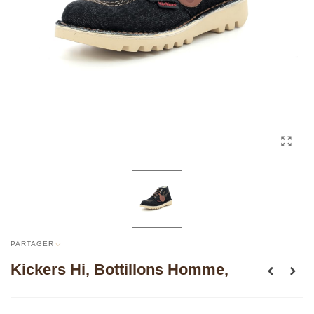
PARTAGER
Kickers Hi, Bottillons Homme,
Lire la suite