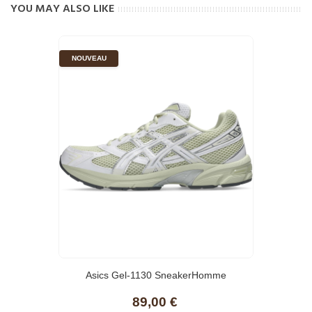
YOU MAY ALSO LIKE
NOUVEAU
Asics Gel-1130 SneakerHomme
89,00 €