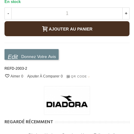
En stock
-
+
AJOUTER AU PANIER
Donnez Votre Avis
REFD-2003-2
Aimer
0
Ajouter À Comparer
0
QR CODE
REGARDÉ RÉCEMMENT