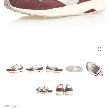
PARTAGER