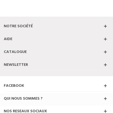
NOTRE SOCIÉTÉ
AIDE
CATALOGUE
NEWSLETTER
FACEBOOK
QUI NOUS SOMMES ?
NOS RESEAUX SOCIAUX