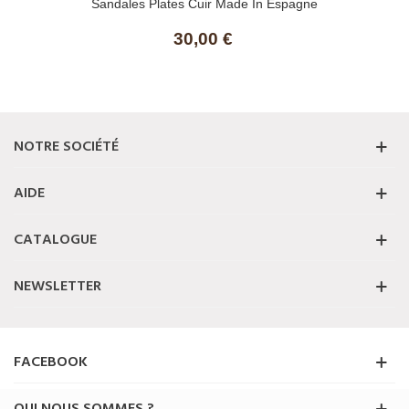
Sandales Plates Cuir Made In Espagne
30,00 €
NOTRE SOCIÉTÉ
AIDE
CATALOGUE
NEWSLETTER
FACEBOOK