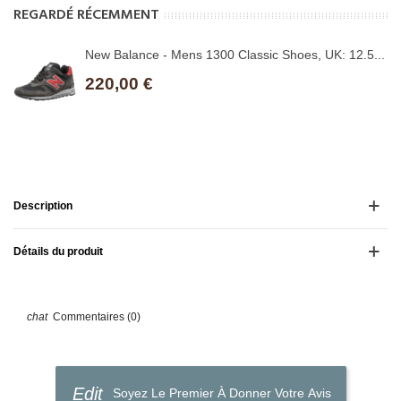
REGARDÉ RÉCEMMENT
New Balance - Mens 1300 Classic Shoes, UK: 12.5...
220,00 €
Description
Détails du produit
Commentaires (0)
Soyez Le Premier À Donner Votre Avis