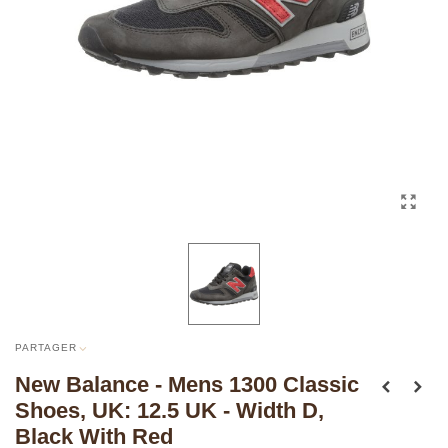
PARTAGER
New Balance - Mens 1300 Classic
Shoes, UK: 12.5 UK - Width D,
Black With Red