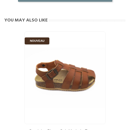
YOU MAY ALSO LIKE
NOUVEAU