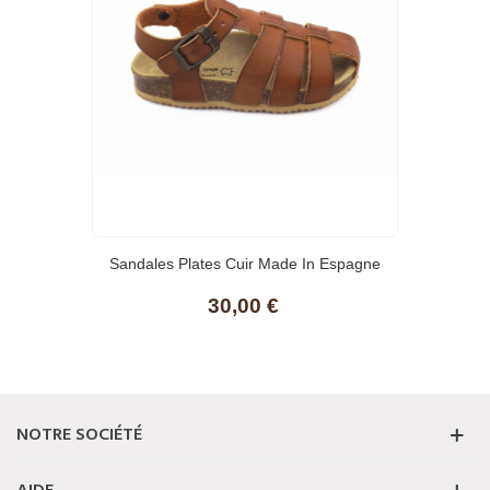
Sandales Plates Cuir Made In Espagne
30,00 €
NOTRE SOCIÉTÉ