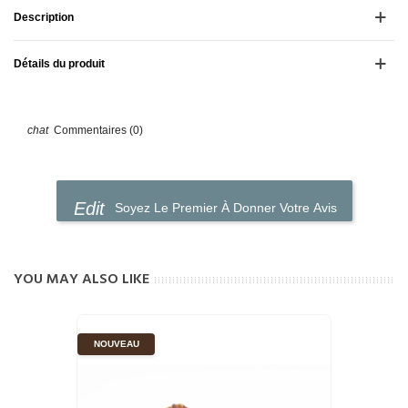
Description
Détails du produit
Commentaires (0)
Soyez Le Premier À Donner Votre Avis
YOU MAY ALSO LIKE
NOUVEAU