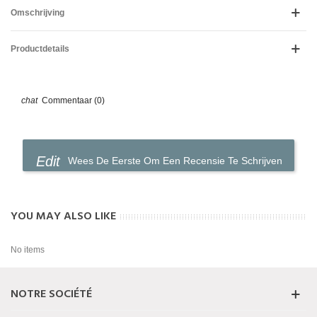
Omschrijving
Productdetails
Commentaar (0)
Wees De Eerste Om Een Recensie Te Schrijven
YOU MAY ALSO LIKE
No items
NOTRE SOCIÉTÉ