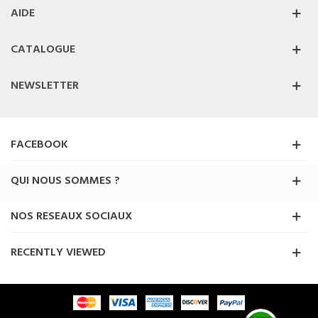
AIDE
CATALOGUE
NEWSLETTER
FACEBOOK
QUI NOUS SOMMES ?
NOS RESEAUX SOCIAUX
RECENTLY VIEWED