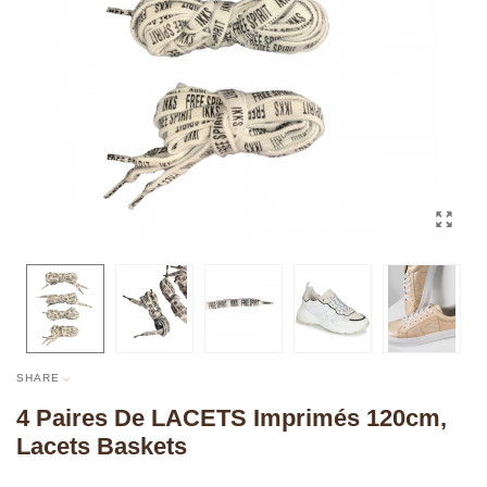
SHARE
4 Paires De LACETS Imprimés 120cm,
Lacets Baskets