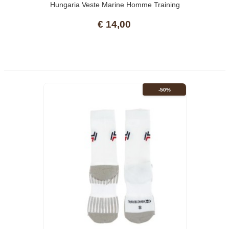
Hungaria Veste Marine Homme Training
Premium 15
€ 14,00
-50%