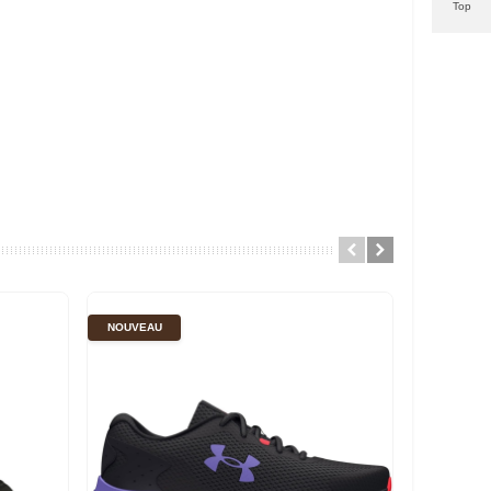
Top
NOUVEAU
NOUVEAU