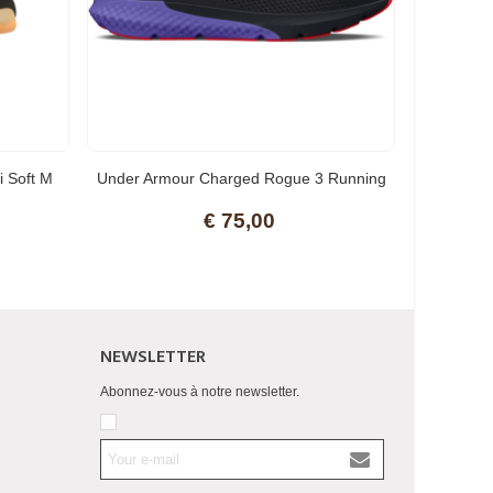
 Soft M
Under Armour Charged Rogue 3 Running
Shoes EU 40
€ 75,00
NEWSLETTER
Abonnez-vous à notre newsletter.