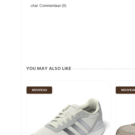
Commentaar (0)
YOU MAY ALSO LIKE
NOUVEAU
NOUVEA