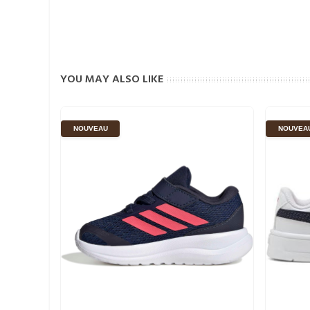
YOU MAY ALSO LIKE
NOUVEAU
NOUVEA