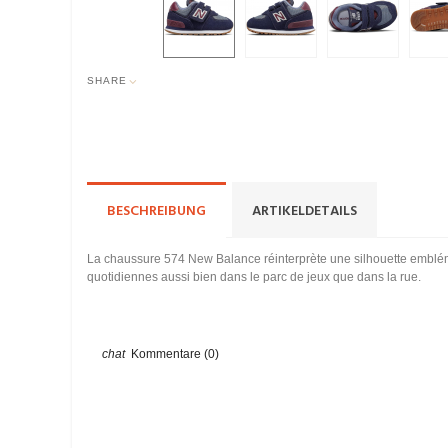
SHARE
BESCHREIBUNG
ARTIKELDETAILS
La chaussure 574 New Balance réinterprète une silhouette embléma
quotidiennes aussi bien dans le parc de jeux que dans la rue.
Kommentare (0)